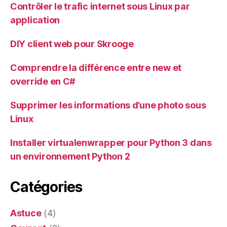
Contrôler le trafic internet sous Linux par
application
DIY client web pour Skrooge
Comprendre la différence entre new et
override en C#
Supprimer les informations d’une photo sous
Linux
Installer virtualenwrapper pour Python 3 dans
un environnement Python 2
Catégories
Astuce
(4)