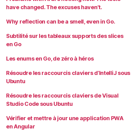
have changed. The excuses haven’t.
Why reflection can be a smell, even in Go.
Subtilité sur les tableaux supports des slices
en Go
Les enums en Go, de zéro à héros
Résoudre les raccourcis claviers d’IntelliJ sous
Ubuntu
Résoudre les raccourcis claviers de Visual
Studio Code sous Ubuntu
Vérifier et mettre à jour une application PWA
en Angular