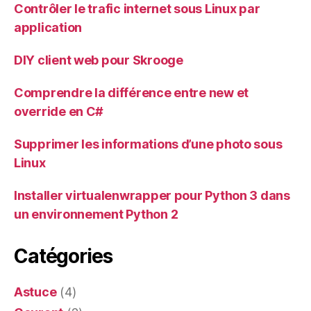
Contrôler le trafic internet sous Linux par
application
DIY client web pour Skrooge
Comprendre la différence entre new et
override en C#
Supprimer les informations d’une photo sous
Linux
Installer virtualenwrapper pour Python 3 dans
un environnement Python 2
Catégories
Astuce
(4)