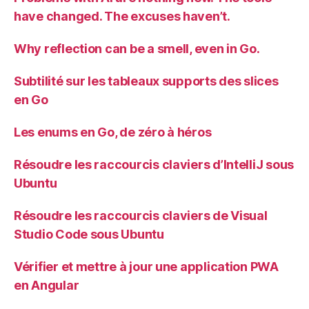
have changed. The excuses haven’t.
Why reflection can be a smell, even in Go.
Subtilité sur les tableaux supports des slices
en Go
Les enums en Go, de zéro à héros
Résoudre les raccourcis claviers d’IntelliJ sous
Ubuntu
Résoudre les raccourcis claviers de Visual
Studio Code sous Ubuntu
Vérifier et mettre à jour une application PWA
en Angular