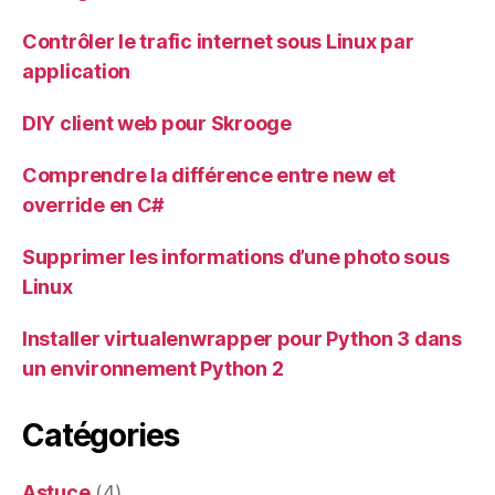
Contrôler le trafic internet sous Linux par
application
DIY client web pour Skrooge
Comprendre la différence entre new et
override en C#
Supprimer les informations d’une photo sous
Linux
Installer virtualenwrapper pour Python 3 dans
un environnement Python 2
Catégories
Astuce
(4)