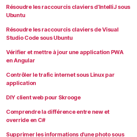
Résoudre les raccourcis claviers d’IntelliJ sous
Ubuntu
Résoudre les raccourcis claviers de Visual
Studio Code sous Ubuntu
Vérifier et mettre à jour une application PWA
en Angular
Contrôler le trafic internet sous Linux par
application
DIY client web pour Skrooge
Comprendre la différence entre new et
override en C#
Supprimer les informations d’une photo sous