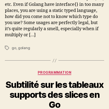
etc. Even if Golang have interface{} in too many
places, you are using a static typed language,
how did you come not to know which type do
you use? Some usages are perfectly legal, but
it’s quite regularly a smell, especially when if
multiply or […]
go
,
golang
Étiquettes
Catégories
PROGRAMMATION
Subtilité sur les tableaux
supports des slices en
Go