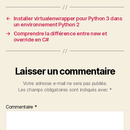
←
Installer virtualenwrapper pour Python 3 dans
un environnement Python 2
→
Comprendre la différence entre new et
override en C#
Laisser un commentaire
Votre adresse e-mail ne sera pas publiée.
Les champs obligatoires sont indiqués avec
*
Commentaire
*