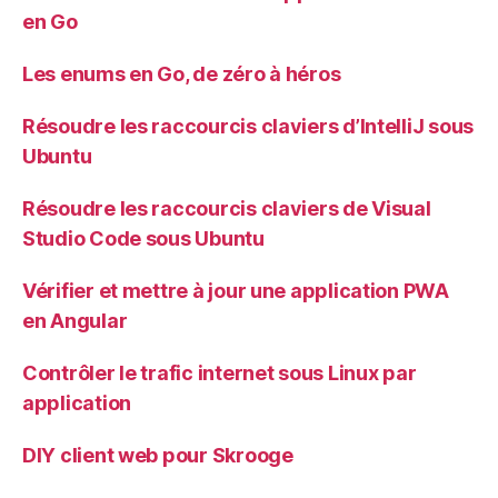
en Go
Les enums en Go, de zéro à héros
Résoudre les raccourcis claviers d’IntelliJ sous
Ubuntu
Résoudre les raccourcis claviers de Visual
Studio Code sous Ubuntu
Vérifier et mettre à jour une application PWA
en Angular
Contrôler le trafic internet sous Linux par
application
DIY client web pour Skrooge