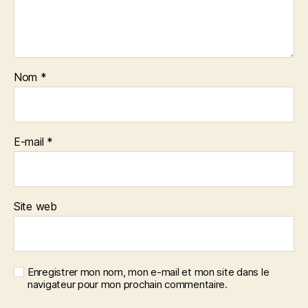
Nom
*
E-mail
*
Site web
Enregistrer mon nom, mon e-mail et mon site dans le
navigateur pour mon prochain commentaire.