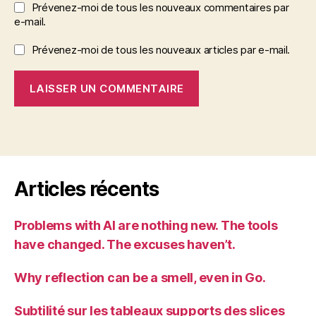
Prévenez-moi de tous les nouveaux commentaires par
e-mail.
Prévenez-moi de tous les nouveaux articles par e-mail.
Articles récents
Problems with AI are nothing new. The tools
have changed. The excuses haven’t.
Why reflection can be a smell, even in Go.
Subtilité sur les tableaux supports des slices