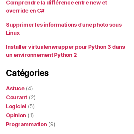
Comprendre la différence entre new et
override en C#
Supprimer les informations d’une photo sous
Linux
Installer virtualenwrapper pour Python 3 dans
un environnement Python 2
Catégories
Astuce
(4)
Courant
(2)
Logiciel
(5)
Opinion
(1)
Programmation
(9)