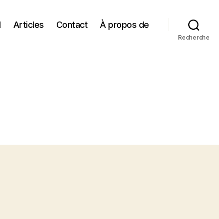
l
Articles
Contact
À propos de
Recherche