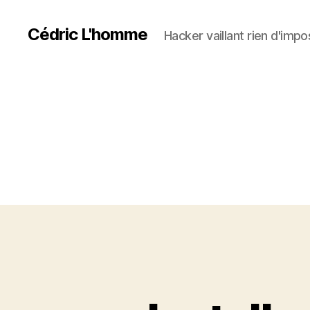
Cédric L'homme
Hacker vaillant rien d'impos