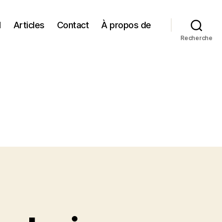
l
Articles
Contact
À propos de
Recherche