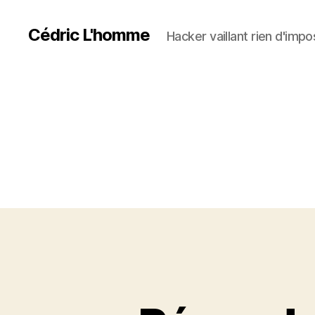
Cédric L'homme
Hacker vaillant rien d'impos