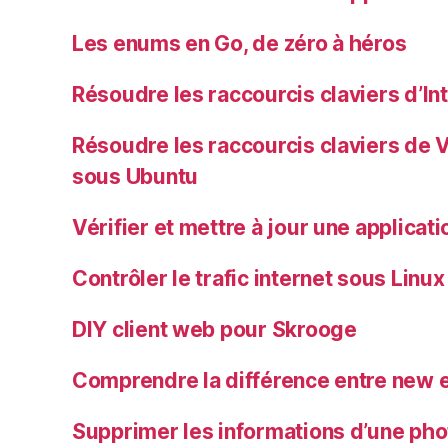
Les enums en Go, de zéro à héros
Résoudre les raccourcis claviers d’In
Résoudre les raccourcis claviers de 
sous Ubuntu
Vérifier et mettre à jour une applica
Contrôler le trafic internet sous Linux
DIY client web pour Skrooge
Comprendre la différence entre new e
Supprimer les informations d’une pho