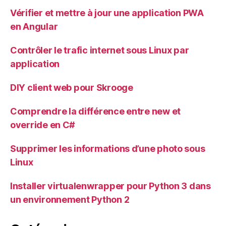
Vérifier et mettre à jour une application PWA
en Angular
Contrôler le trafic internet sous Linux par
application
DIY client web pour Skrooge
Comprendre la différence entre new et
override en C#
Supprimer les informations d’une photo sous
Linux
Installer virtualenwrapper pour Python 3 dans
un environnement Python 2