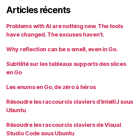
Articles récents
Problems with AI are nothing new. The tools
have changed. The excuses haven’t.
Why reflection can be a smell, even in Go.
Subtilité sur les tableaux supports des slices
en Go
Les enums en Go, de zéro à héros
Résoudre les raccourcis claviers d’IntelliJ sous
Ubuntu
Résoudre les raccourcis claviers de Visual
Studio Code sous Ubuntu