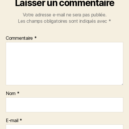
Laisser un commentaire
Votre adresse e-mail ne sera pas publiée.
Les champs obligatoires sont indiqués avec
*
Commentaire
*
Nom
*
E-mail
*