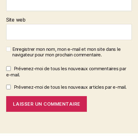
Site web
Enregistrer mon nom, mon e-mail et mon site dans le
navigateur pour mon prochain commentaire.
Prévenez-moi de tous les nouveaux commentaires par
e-mail.
Prévenez-moi de tous les nouveaux articles par e-mail.