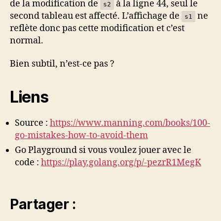
de la modification de
à la ligne 44, seul le
s2
second tableau est affecté. L’affichage de
ne
s1
reflète donc pas cette modification et c’est
normal.
Bien subtil, n’est-ce pas ?
Liens
Source :
https://www.manning.com/books/100-
go-mistakes-how-to-avoid-them
Go Playground si vous voulez jouer avec le
code :
https://play.golang.org/p/-pezrR1MegK
Partager :