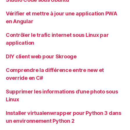
Vérifier et mettre à jour une application PWA
en Angular
Contrôler le trafic internet sous Linux par
application
DIY client web pour Skrooge
Comprendre la différence entre new et
override en C#
Supprimer les informations d’une photo sous
Linux
Installer virtualenwrapper pour Python 3 dans
un environnement Python 2