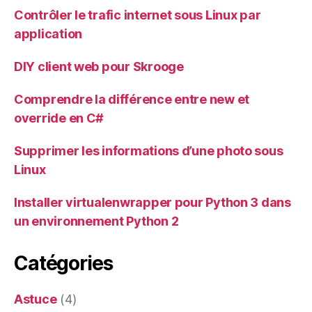
Contrôler le trafic internet sous Linux par
application
DIY client web pour Skrooge
Comprendre la différence entre new et
override en C#
Supprimer les informations d’une photo sous
Linux
Installer virtualenwrapper pour Python 3 dans
un environnement Python 2
Catégories
Astuce
(4)