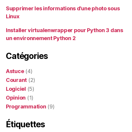
Supprimer les informations d’une photo sous
Linux
Installer virtualenwrapper pour Python 3 dans
un environnement Python 2
Catégories
Astuce
(4)
Courant
(2)
Logiciel
(5)
Opinion
(1)
Programmation
(9)
Étiquettes