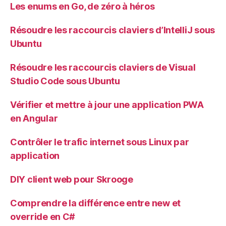
Les enums en Go, de zéro à héros
Résoudre les raccourcis claviers d’IntelliJ sous
Ubuntu
Résoudre les raccourcis claviers de Visual
Studio Code sous Ubuntu
Vérifier et mettre à jour une application PWA
en Angular
Contrôler le trafic internet sous Linux par
application
DIY client web pour Skrooge
Comprendre la différence entre new et
override en C#