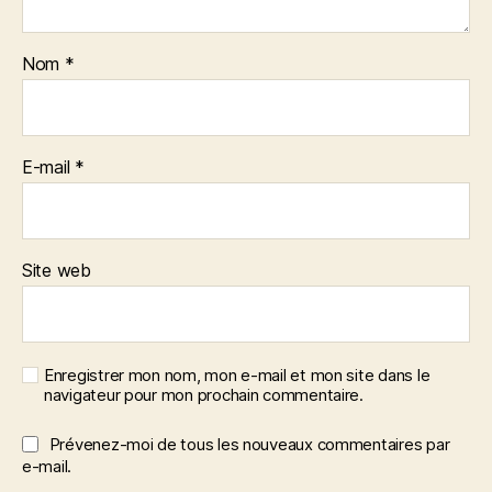
Nom
*
E-mail
*
Site web
Enregistrer mon nom, mon e-mail et mon site dans le
navigateur pour mon prochain commentaire.
Prévenez-moi de tous les nouveaux commentaires par
e-mail.