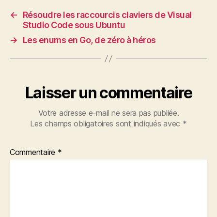
←
Résoudre les raccourcis claviers de Visual
Studio Code sous Ubuntu
→
Les enums en Go, de zéro à héros
Laisser un commentaire
Votre adresse e-mail ne sera pas publiée.
Les champs obligatoires sont indiqués avec
*
Commentaire
*