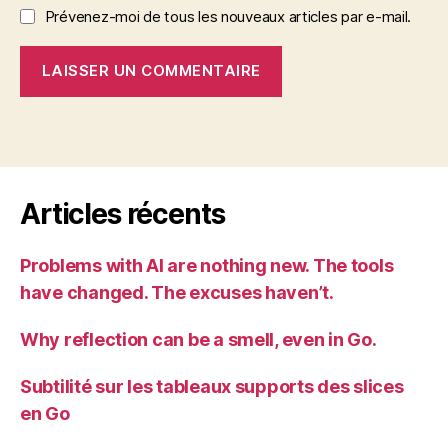
Prévenez-moi de tous les nouveaux articles par e-mail.
Articles récents
Problems with AI are nothing new. The tools
have changed. The excuses haven’t.
Why reflection can be a smell, even in Go.
Subtilité sur les tableaux supports des slices
en Go