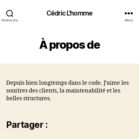
Cédric L'homme
Recherche
Menu
À propos de
Depuis bien longtemps dans le code. J’aime les
sourires des clients, la maintenabilité et les
belles structures.
Partager :