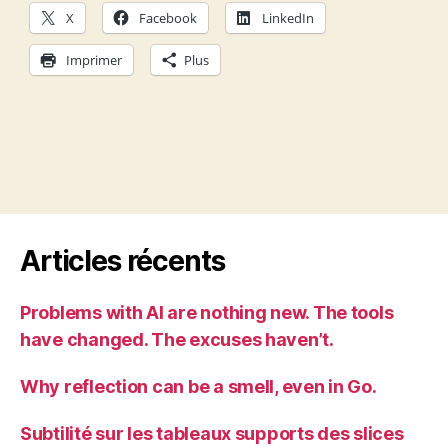
X
Facebook
LinkedIn
Imprimer
Plus
Articles récents
Problems with AI are nothing new. The tools
have changed. The excuses haven’t.
Why reflection can be a smell, even in Go.
Subtilité sur les tableaux supports des slices