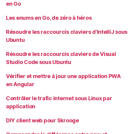
en Go
Les enums en Go, de zéro à héros
Résoudre les raccourcis claviers d’IntelliJ sous
Ubuntu
Résoudre les raccourcis claviers de Visual
Studio Code sous Ubuntu
Vérifier et mettre à jour une application PWA
en Angular
Contrôler le trafic internet sous Linux par
application
DIY client web pour Skrooge