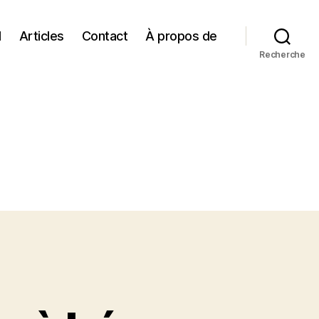
l
Articles
Contact
À propos de
Recherche