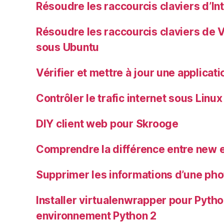
Résoudre les raccourcis claviers d’In
Résoudre les raccourcis claviers de 
sous Ubuntu
Vérifier et mettre à jour une applica
Contrôler le trafic internet sous Linux
DIY client web pour Skrooge
Comprendre la différence entre new e
Supprimer les informations d’une pho
Installer virtualenwrapper pour Pytho
environnement Python 2