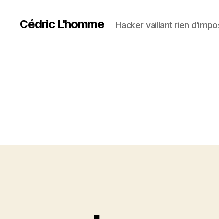
Cédric L'homme
Hacker vaillant rien d'impos